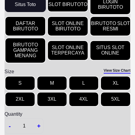
LOGIN
Situs Toto
SLOT BIRUTOTO
BIRUTOTO
DAFTAR
SLOT ONLINE
BIRUTOTO SLOT
BIRUTOTO
BIRUTOTO
RESMI
BIRUTOTO
SLOT ONLINE
SITUS SLOT
GAMPANG
TERPERCAYA
ONLINE
MENANG
View Size Chart
Size
S
M
L
XL
2XL
3XL
4XL
5XL
Quantity
-
+