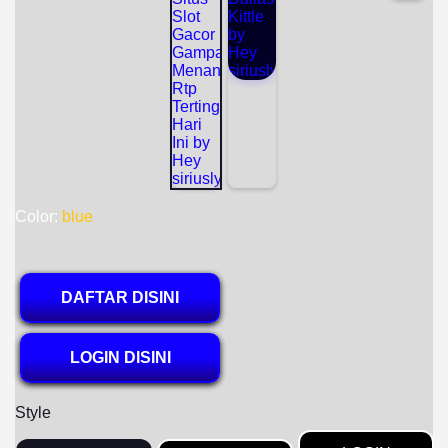
Color:
blue
DAFTAR DISINI
LOGIN DISINI
Style