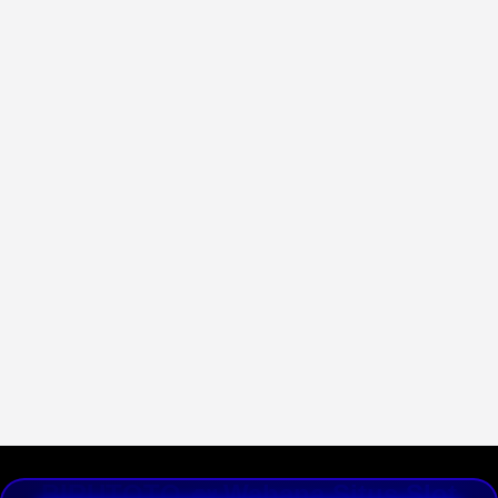
BIRUTOTO 🐋 Wahana Situs Slot