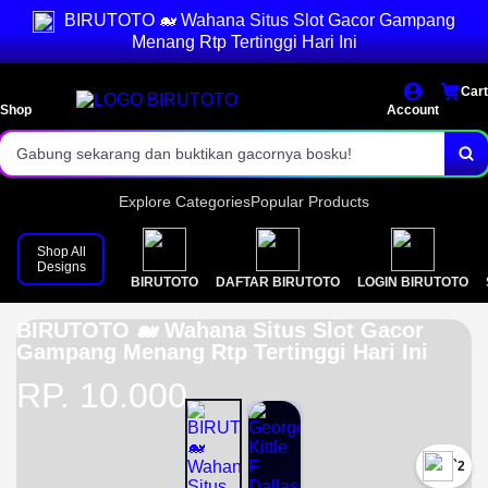
BIRUTOTO 🐋 Wahana Situs Slot Gacor Gampang
Akses link alternatif ringan & bebas blokir.
Menang Rtp Tertinggi Hari Ini
Kejar peluang scatter dengan perkalian terbesar.
Cart
Main nyaman dengan sistem keamanan ganda!
Shop
Account
Gabung sekarang dan buktikan gacornya bosku!
Explore Categories
Popular Products
Shop All
Designs
BIRUTOTO
DAFTAR BIRUTOTO
LOGIN BIRUTOTO
BIRUTOTO 🐋 Wahana Situs Slot Gacor
Gampang Menang Rtp Tertinggi Hari Ini
RP. 10.000
`2