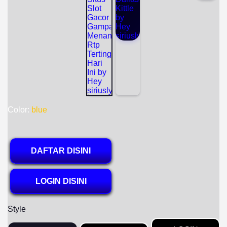
Color:
blue
DAFTAR DISINI
LOGIN DISINI
Style