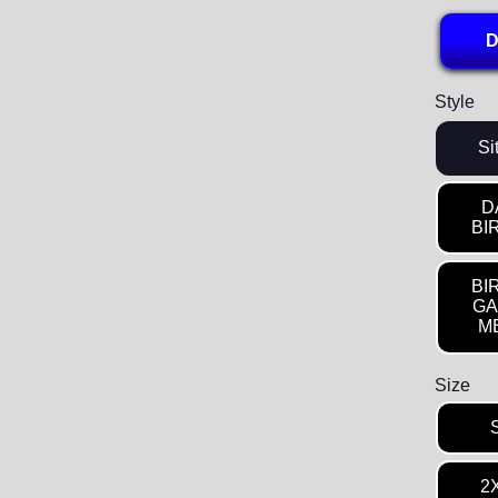
D
Style
Si
D
BI
BI
GA
M
Size
2