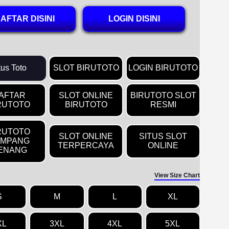
AFTAR DISINI
LOGIN DISINI
tus Toto
SLOT BIRUTOTO
LOGIN BIRUTOTO
AFTAR
SLOT ONLINE
BIRUTOTO SLOT
RUTOTO
BIRUTOTO
RESMI
RUTOTO
SLOT ONLINE
SITUS SLOT
MPANG
TERPERCAYA
ONLINE
ENANG
View Size Chart
S
M
L
XL
XL
3XL
4XL
5XL